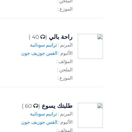
الملحن :
الموزع :
راحة بالي
40 )
(
المرنم :
ترانيم سودانية
الألبوم :
القس جوزيف جون
المؤلف :
الملحن :
الموزع :
طلبتك يسوع
60 )
(
المرنم :
ترانيم سودانية
الألبوم :
القس جوزيف جون
المؤلف :