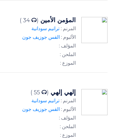
المؤمن الأمين
34 )
(
المرنم :
ترانيم سودانية
الألبوم :
القس جوزيف جون
المؤلف :
الملحن :
الموزع :
إلهي إلهي
55 )
(
المرنم :
ترانيم سودانية
الألبوم :
القس جوزيف جون
المؤلف :
الملحن :
الموزع :