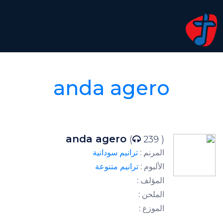
anda agero
anda agero
(
239 )
المرنم :
ترانيم سودانية
الألبوم :
ترانيم متنوعة
المؤلف :
الملحن :
الموزع :