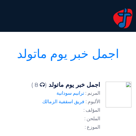
اجمل خبر يوم ماتولد
اجمل خبر يوم ماتولد
8 )
(
المرنم :
ترانيم سودانية
الألبوم :
فريق اسقفية الزمالك
المؤلف :
الملحن :
الموزع :