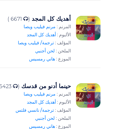
أهديك كل المجد
6671 )
(
المرنم :
مرنم فيليب ويصا
الألبوم :
أهديك كل المجد
المؤلف :
ترجمة/ فيليب ويصا
الملحن :
لحن أجنبي
الموزع :
هاني رمسيس
حينما أدنو من قدسك
5423 )
(
المرنم :
مرنم فيليب ويصا
الألبوم :
أهديك كل المجد
المؤلف :
ترجمة/ نانسي فلتس
الملحن :
لحن أجنبي
الموزع :
هاني رمسيس