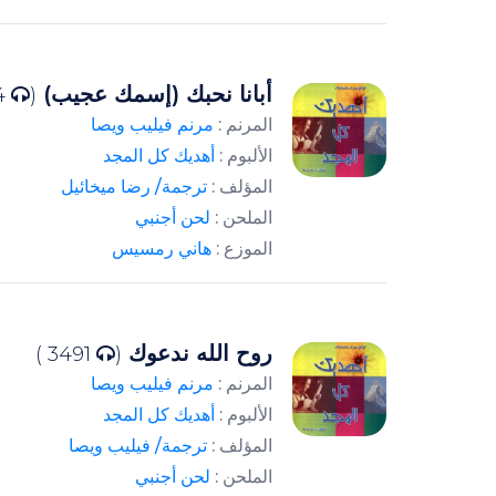
أبانا نحبك (إسمك عجيب)
4124 )
(
المرنم :
مرنم فيليب ويصا
الألبوم :
أهديك كل المجد
المؤلف :
ترجمة/ رضا ميخائيل
الملحن :
لحن أجنبي
الموزع :
هاني رمسيس
روح الله ندعوك
3491 )
(
المرنم :
مرنم فيليب ويصا
الألبوم :
أهديك كل المجد
المؤلف :
ترجمة/ فيليب ويصا
الملحن :
لحن أجنبي