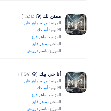
ممتن لك
13313 )
(
المرنم :
مرنم ماهر فايز
الألبوم :
أسبحك
المؤلف :
ماهر فايز
الملحن :
ماهر فايز
الموزع :
باسم درويش
أنا حي بيك
11541 )
(
المرنم :
مرنم ماهر فايز
الألبوم :
أسبحك
المؤلف :
ماهر فايز
الملحن :
ماهر فايز
الموزع :
باسم درويش