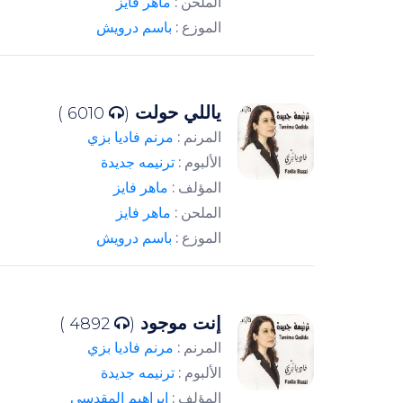
الملحن :
ماهر فايز
الموزع :
باسم درويش
ياللي حولت
6010 )
(
المرنم :
مرنم فاديا بزي
الألبوم :
ترنيمه جديدة
المؤلف :
ماهر فايز
الملحن :
ماهر فايز
الموزع :
باسم درويش
إنت موجود
4892 )
(
المرنم :
مرنم فاديا بزي
الألبوم :
ترنيمه جديدة
المؤلف :
إبراهيم المقدسي