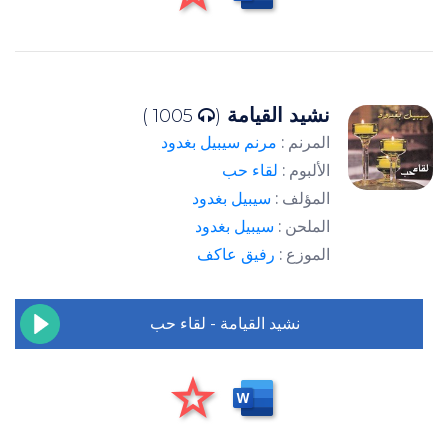
نشيد القيامة
1005 )
(
المرنم :
مرنم سيبيل بغدود
الألبوم :
لقاء حب
المؤلف :
سيبيل بغدود
الملحن :
سيبيل بغدود
الموزع :
رفيق عاكف
نشيد القيامة - لقاء حب