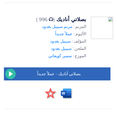
بصلاتي أناديك
996 )
(
المرنم :
مرنم سيبيل بغدود
الألبوم :
عملاً جديداً
المؤلف :
سيبيل بغدود
الملحن :
سيبيل بغدود
الموزع :
سمير كويفاتي
بصلاتي أناديك - عملاً جديداً