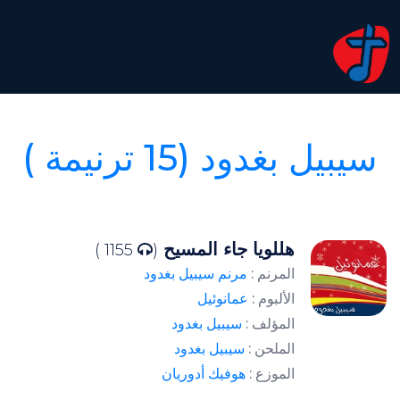
سيبيل بغدود (15 ترنيمة )
هللويا جاء المسيح
1155 )
(
المرنم :
مرنم سيبيل بغدود
الألبوم :
عمانوئيل
المؤلف :
سيبيل بغدود
الملحن :
سيبيل بغدود
الموزع :
هوفيك أدوريان