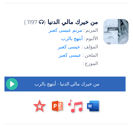
من خيرك مالي الدنيا
1197 )
(
المرنم :
مرنم عيسى كعبر
الألبوم :
أبتهج بالرب
المؤلف :
عيسى كعبر
الملحن :
عيسى كعبر
الموزع :
من خيرك مالي الدنيا - أبتهج بالرب