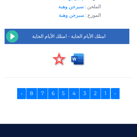
الملحن :
سبرجن وهبة
الموزع :
سبرجن وهبة
امتلك الأيام الجاية - امتلك الأيام الجاية
›
8
7
6
5
4
3
2
1
‹