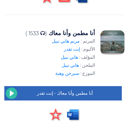
أنا مطمن وأنا معاك
1533 )
(
المرنم :
مرنم هاني نبيل
الألبوم :
إنت تقدر
المؤلف :
هاني نبيل
الملحن :
هاني نبيل
الموزع :
سبرجن وهبة
أنا مطمن وأنا معاك - إنت تقدر