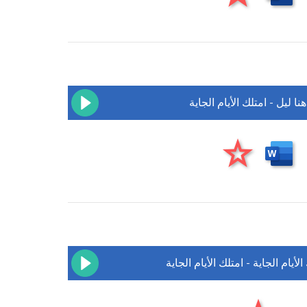
هنا ليل - امتلك الأيام الجاية
لأيام الجاية - امتلك الأيام الجاية