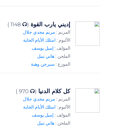
إديني يارب القوة
1148 )
(
المرنم :
مرنم مجدي جلال
الألبوم :
امتلك الأيام الجاية
المؤلف :
إميل يوسف
الملحن :
هاني نبيل
الموزع :
سبرجن وهبة
كل كلام الدنيا
970 )
(
المرنم :
مرنم مجدي جلال
الألبوم :
امتلك الأيام الجاية
المؤلف :
إميل يوسف
الملحن :
هاني نبيل