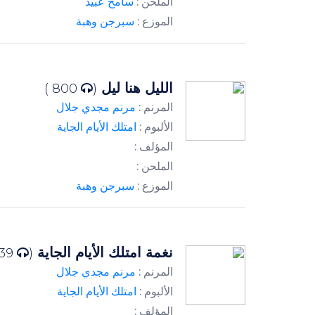
الملحن :
سامح عبيد
الموزع :
سبرجن وهبة
الليل هنا ليل
800 )
(
المرنم :
مرنم مجدي جلال
الألبوم :
امتلك الأيام الجاية
المؤلف :
الملحن :
الموزع :
سبرجن وهبة
نغمة امتلك الأيام الجاية
739 )
(
المرنم :
مرنم مجدي جلال
الألبوم :
امتلك الأيام الجاية
المؤلف :