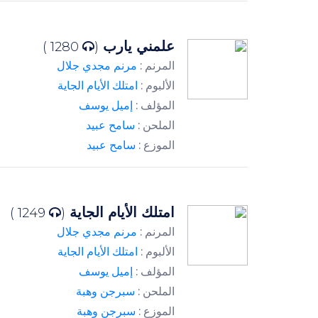
علمني يارب
1280 )
(
المرنم :
مرنم مجدي جلال
الألبوم :
امتلك الأيام الجاية
المؤلف :
إميل يوسف
الملحن :
سامح عبيد
الموزع :
سامح عبيد
امتلك الأيام الجاية
1249 )
(
المرنم :
مرنم مجدي جلال
الألبوم :
امتلك الأيام الجاية
المؤلف :
إميل يوسف
الملحن :
سبرجن وهبة
الموزع :
سبرجن وهبة