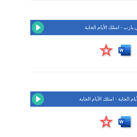
يارب - امتلك الأيام الجاية
يام الجاية - امتلك الأيام الجاية