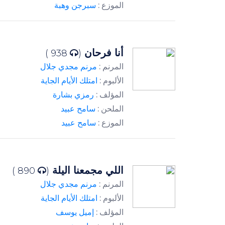
الموزع :
سبرجن وهبة
أنا فرحان
938 )
(
المرنم :
مرنم مجدي جلال
الألبوم :
امتلك الأيام الجاية
المؤلف :
رمزي بشارة
الملحن :
سامح عبيد
الموزع :
سامح عبيد
اللي مجمعنا اليلة
890 )
(
المرنم :
مرنم مجدي جلال
الألبوم :
امتلك الأيام الجاية
المؤلف :
إميل يوسف